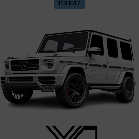
RÉSERVEZ