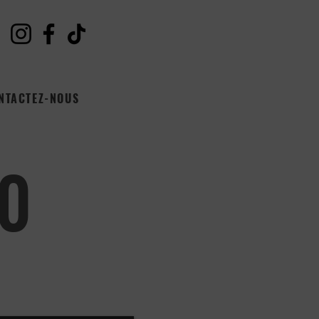
NTACTEZ-NOUS
0