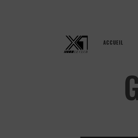
ACCUEIL